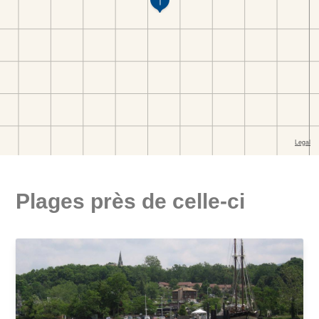
Plages près de celle-ci