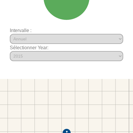
Intervalle :
Sélectionner Year: