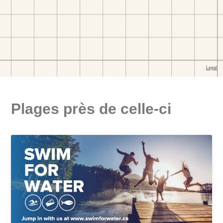
Plages près de celle-ci