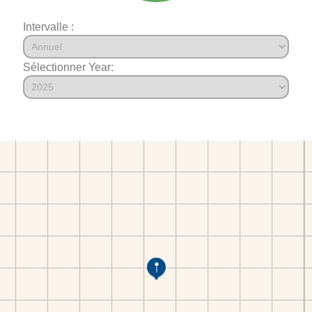
Intervalle :
Sélectionner Year: