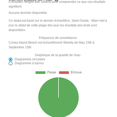
Consultez l'onglet Info Source pour comprendre ce que ces résultats
signifient
Aucune donnée disponible
Ce statut est basé sur le dernier échantillon. Swim Guide - Main met à
jour le statut de cette plage dès que les résultats des tests sont
disponibles.
Fréquence de surveillance :
Coney Island Beach est échantillonné Weekly de May 15th à
September 15th.
Graphique de la qualité de l'eau :
Diagramme circulaire
Diagramme à barres