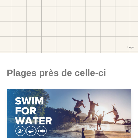
Plages près de celle-ci