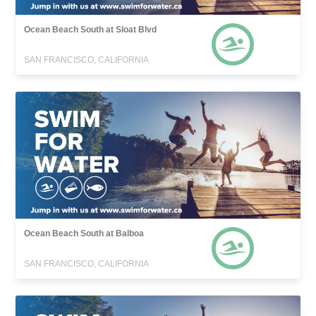
Ocean Beach South at Sloat Blvd
SAN FRANCISCO, CALIFORNIA
Ocean Beach South at Balboa
SAN FRANCISCO, CALIFORNIA