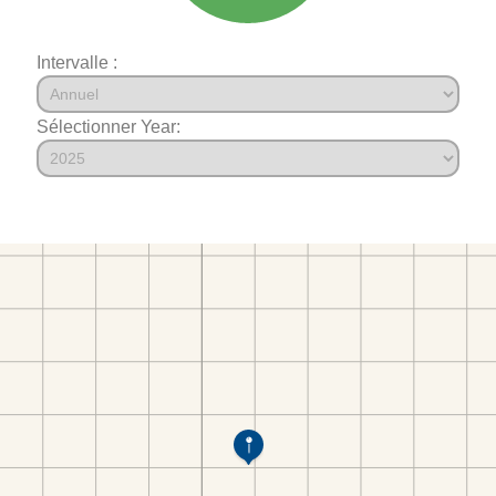
Intervalle :
Sélectionner Year: