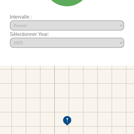
Intervalle :
Sélectionner Year: