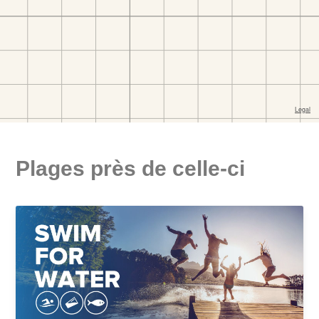
Plages près de celle-ci