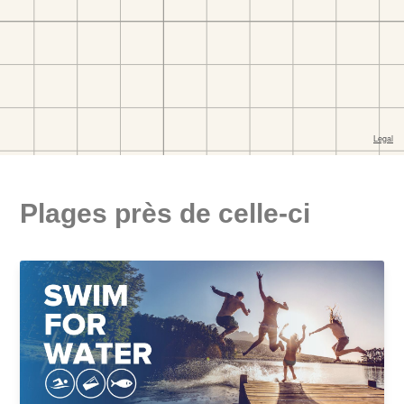
Plages près de celle-ci