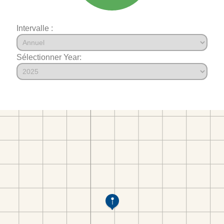
Intervalle :
Sélectionner Year: