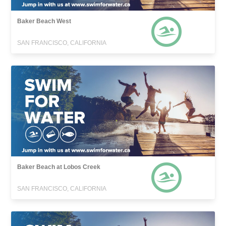
Baker Beach West
SAN FRANCISCO, CALIFORNIA
Baker Beach at Lobos Creek
SAN FRANCISCO, CALIFORNIA