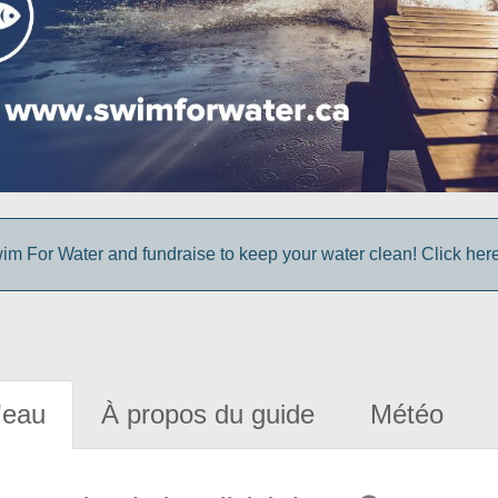
im For Water and fundraise to keep your water clean! Click here 
'eau
À propos du guide
Météo