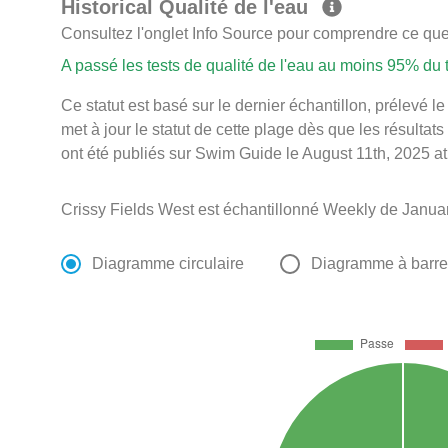
Historical Qualité de l'eau
Consultez l'onglet Info Source pour comprendre ce que 
A passé les tests de qualité de l'eau au moins 95% du
Ce statut est basé sur le dernier échantillon, prélevé
met à jour le statut de cette plage dès que les résultats
ont été publiés sur Swim Guide le August 11th, 2025 at
Crissy Fields West est échantillonné Weekly de Janua
Diagramme circulaire
Diagramme à barr