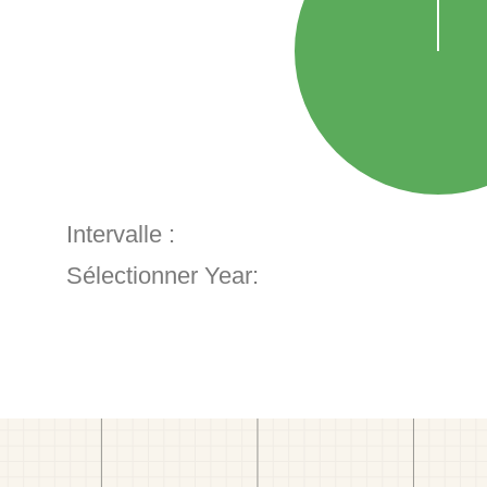
Intervalle :
Sélectionner Year: