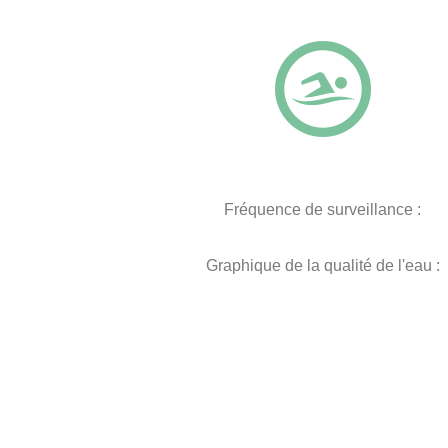
Fréquence de surveillance :
Graphique de la qualité de l'eau :