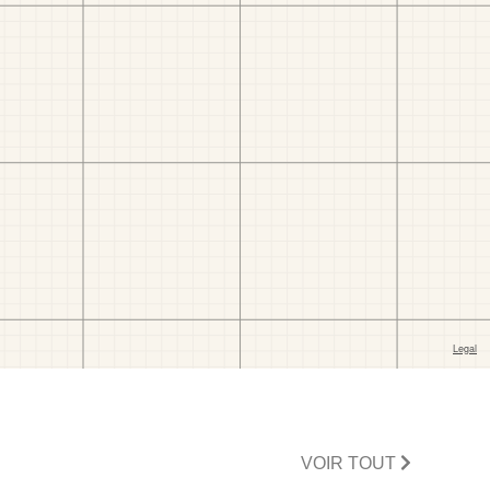
VOIR TOUT