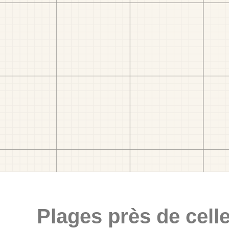
Plages près de celle