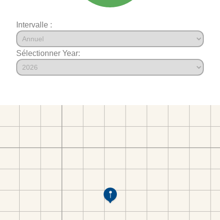
Intervalle :
Sélectionner Year: