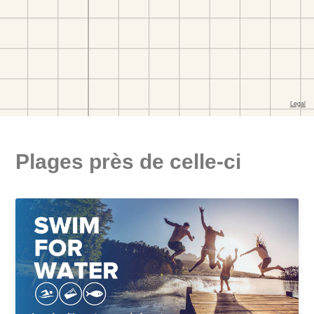
Plages près de celle-ci