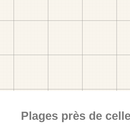
Plages près de celle