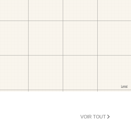
VOIR TOUT