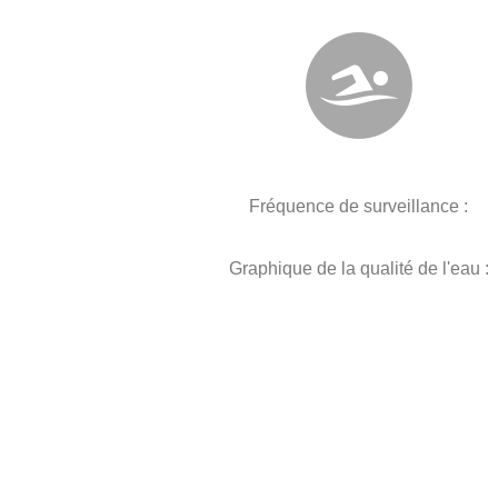
Fréquence de surveillance :
Graphique de la qualité de l'eau :