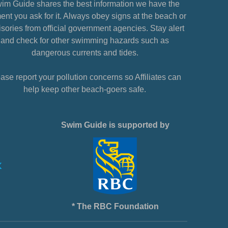
im Guide shares the best information we have the
nt you ask for it. Always obey signs at the beach or
sories from official government agencies. Stay alert
and check for other swimming hazards such as
dangerous currents and tides.
ase report your pollution concerns so Affiliates can
help keep other beach-goers safe.
Swim Guide is supported by
* The RBC Foundation