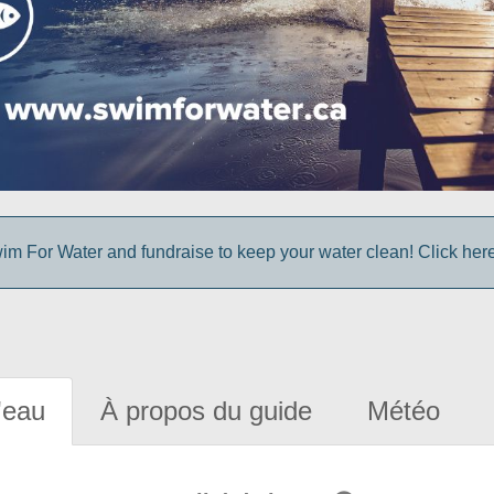
im For Water and fundraise to keep your water clean! Click here 
'eau
À propos du guide
Météo