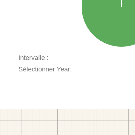
Intervalle :
Sélectionner Year: