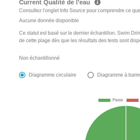
Current Qualité de l'eau
Consultez l'onglet Info Source pour comprendre ce que 
Aucune donnée disponible
Ce statut est basé sur le dernier échantillon. Swim Drin
de cette plage dès que les résultats des tests sont disp
Non échantillonné
Diagramme circulaire
Diagramme à barr