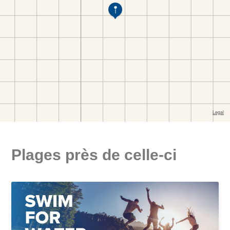
Plages près de celle-ci