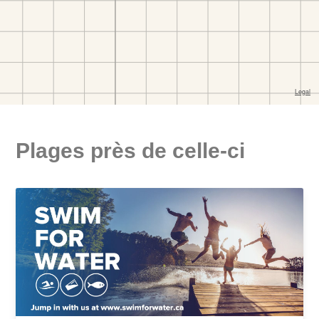
Plages près de celle-ci