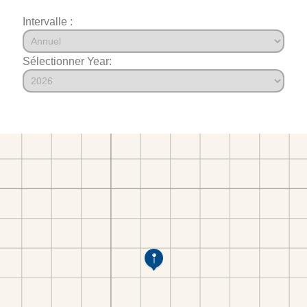
Intervalle :
Sélectionner Year: