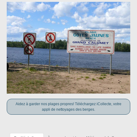
Aidez à garder nos plages propres! Téléchargez iCollecte, votre
appli de nettoyages des berges.