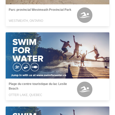
Parc provincial Westmeath Provincial Park
WESTMEATH, ONTARIO
Plage du centre touristique du lac Leslie
Beach
OTTER LAKE, QUEBEC