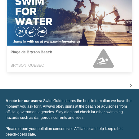
Plage de Bryson Beach
BRYSON, QUEBEC
A note for our users:
Swim Guide shares the best information we have the
moment you ask for it. Always obey signs at the beach or advisories from
official government agencies. Stay alert and check for other swimming
hazards such as dangerous currents and tides.
Please report your pollution concerns so Affiliates can help keep other
beach-goers safe.