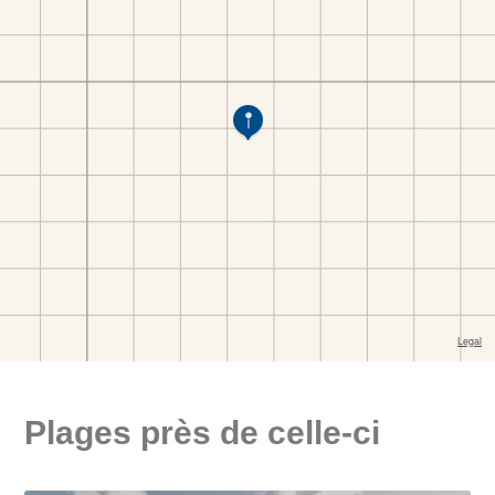
Plages près de celle-ci