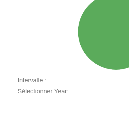
Intervalle :
Sélectionner Year: