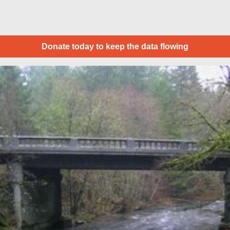
Donate today to keep the data flowing