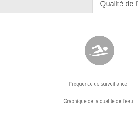
Qualité de l
Fréquence de surveillance :
Graphique de la qualité de l'eau :