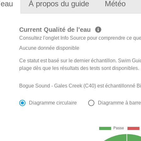
'eau
À propos du guide
Météo
Current Qualité de l'eau
Consultez l'onglet Info Source pour comprendre ce que 
Aucune donnée disponible
Ce statut est basé sur le dernier échantillon. Swim Guid
plage dès que les résultats des tests sont disponibles.
Bogue Sound - Gales Creek (C40) est échantillonné Bi-
Diagramme circulaire
Diagramme à barr