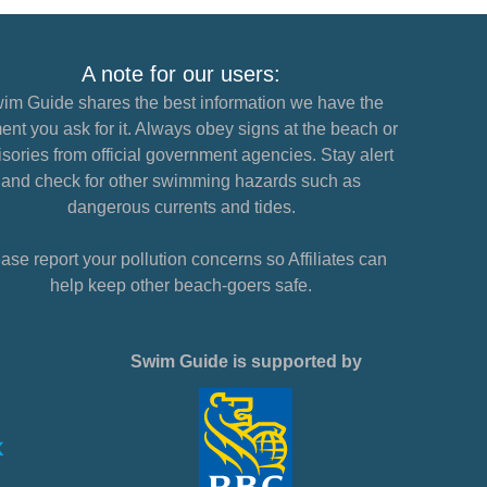
A note for our users:
im Guide shares the best information we have the
nt you ask for it. Always obey signs at the beach or
sories from official government agencies. Stay alert
and check for other swimming hazards such as
dangerous currents and tides.
ase report your pollution concerns so Affiliates can
help keep other beach-goers safe.
Swim Guide is supported by