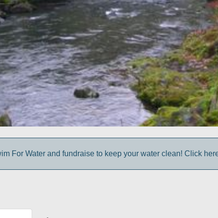
im For Water and fundraise to keep your water clean! Click here 