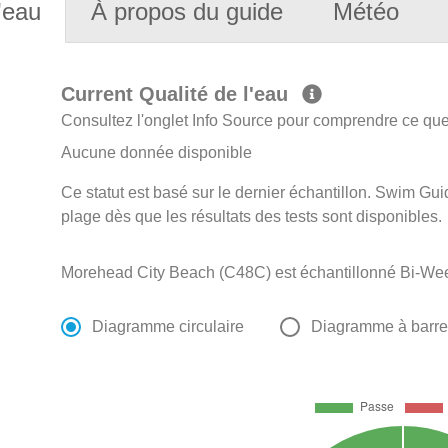
'eau
À propos du guide
Météo
Current Qualité de l'eau
Consultez l'onglet Info Source pour comprendre ce que 
Aucune donnée disponible
Ce statut est basé sur le dernier échantillon. Swim Guid
plage dès que les résultats des tests sont disponibles.
Morehead City Beach (C48C) est échantillonné Bi-Weekl
Diagramme circulaire
Diagramme à barr