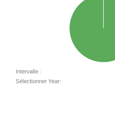
Intervalle :
Sélectionner Year: