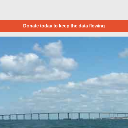
Donate today to keep the data flowing