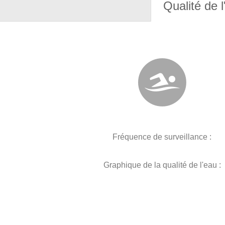
Qualité de l
Fréquence de surveillance :
Graphique de la qualité de l'eau :