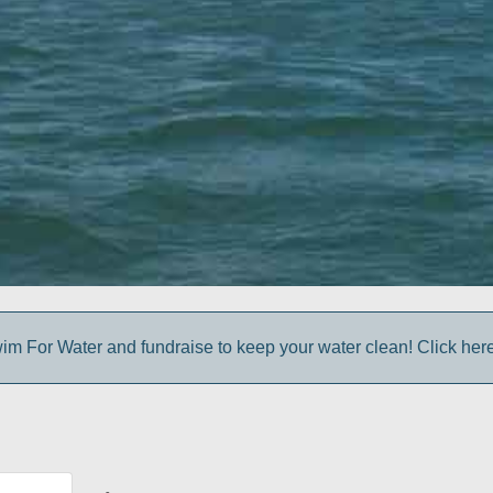
im For Water and fundraise to keep your water clean! Click here 