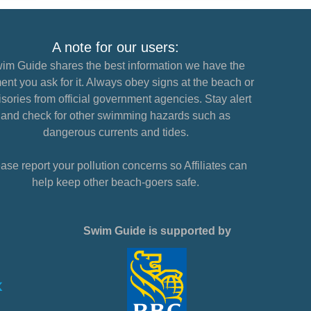
A note for our users:
im Guide shares the best information we have the
nt you ask for it. Always obey signs at the beach or
sories from official government agencies. Stay alert
and check for other swimming hazards such as
dangerous currents and tides.
ase report your pollution concerns so Affiliates can
help keep other beach-goers safe.
Swim Guide is supported by