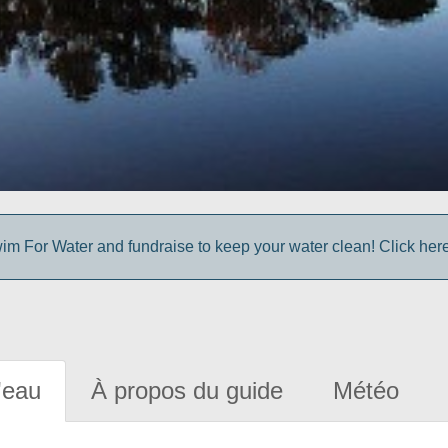
im For Water and fundraise to keep your water clean! Click here 
'eau
À propos du guide
Météo