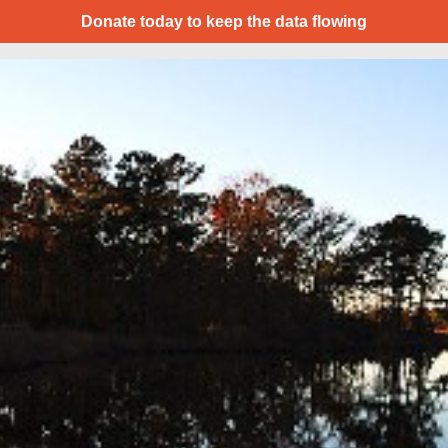
Donate today to keep the data flowing