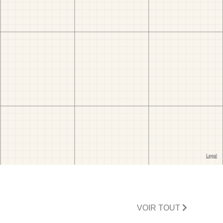
VOIR TOUT