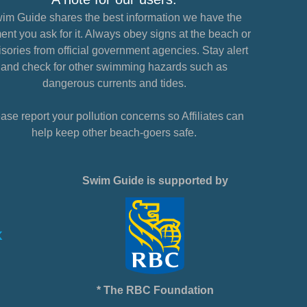
im Guide shares the best information we have the
nt you ask for it. Always obey signs at the beach or
sories from official government agencies. Stay alert
and check for other swimming hazards such as
dangerous currents and tides.
ase report your pollution concerns so Affiliates can
help keep other beach-goers safe.
Swim Guide is supported by
* The RBC Foundation