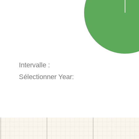
Intervalle :
Sélectionner Year: