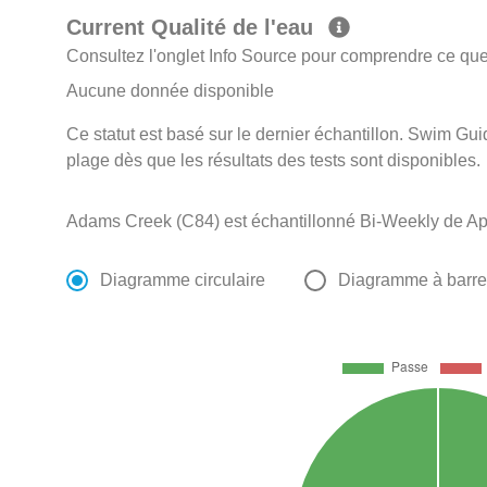
Current Qualité de l'eau
Consultez l'onglet Info Source pour comprendre ce que 
Aucune donnée disponible
Ce statut est basé sur le dernier échantillon. Swim Guid
plage dès que les résultats des tests sont disponibles.
Adams Creek (C84) est échantillonné Bi-Weekly de Apri
Diagramme circulaire
Diagramme à barr