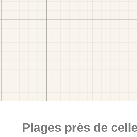
Plages près de celle