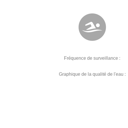
Fréquence de surveillance :
Graphique de la qualité de l'eau :