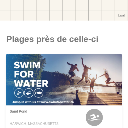
Plages près de celle-ci
Sand Pond
HARWICH, MASSACHUSETTS