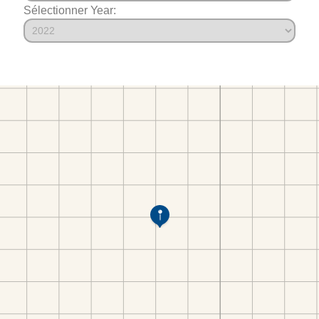
Sélectionner Year: