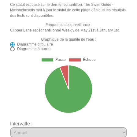
Ce statut est basé sur le dernier échantillon. The Swim Guide -
Massachusetts met à jour le statut de cette plage dès que les résultats
des tests sont disponibles.
Fréquence de surveillance :
Clipper Lane est échantillonné Weekly de May 21st à January 1st.
Graphique de la qualité de l'eau :
Diagramme circulaire
Diagramme à barres
Intervalle :