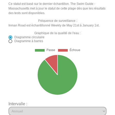
Ce statut est basé sur le dernier échantillon. The Swim Guide -
Massachusetts met à jour le statut de cette plage dès que les résultats
des tests sont disponibles.
Fréquence de surveillance :
Inman Road est échantillonné Weekly de May 21st à January 1st.
Graphique de la qualité de l'eau :
Diagramme circulaire
Diagramme à barres
Intervalle :