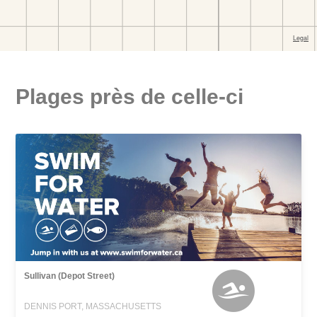
Plages près de celle-ci
Sullivan (Depot Street)
DENNIS PORT, MASSACHUSETTS