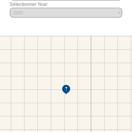
Sélectionner Year: