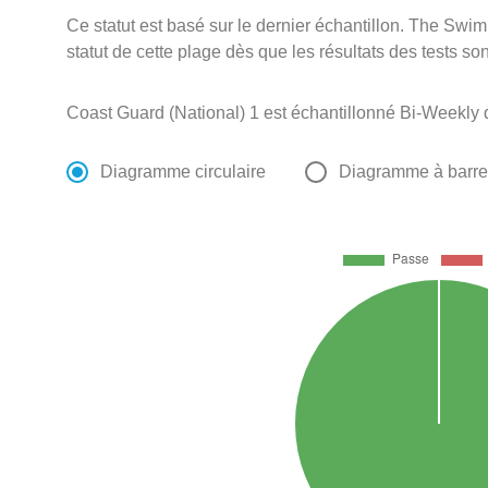
Ce statut est basé sur le dernier échantillon. The Swi
statut de cette plage dès que les résultats des tests so
Coast Guard (National) 1 est échantillonné Bi-Weekly
Diagramme circulaire
Diagramme à barr