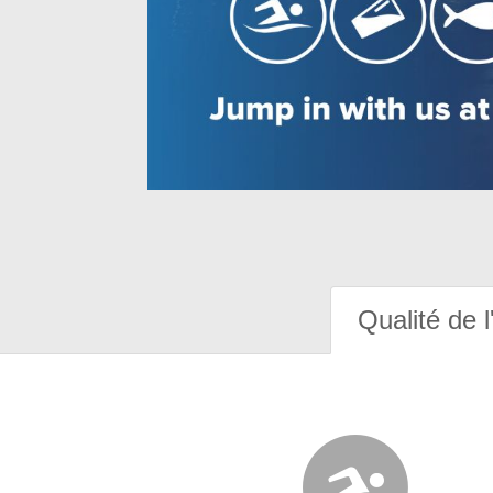
Qualité de l