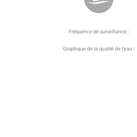
Fréquence de surveillance :
Graphique de la qualité de l'eau :