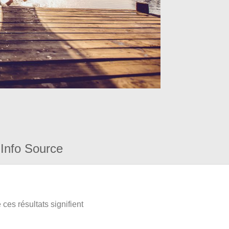
Info Source
ces résultats signifient