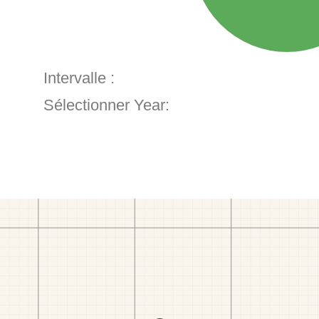
Intervalle :
Sélectionner Year: