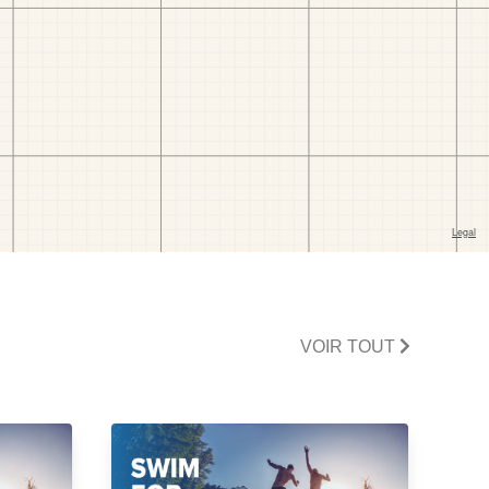
VOIR TOUT