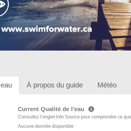
'eau
À propos du guide
Météo
Current Qualité de l'eau
Consultez l'onglet Info Source pour comprendre ce que 
Aucune donnée disponible