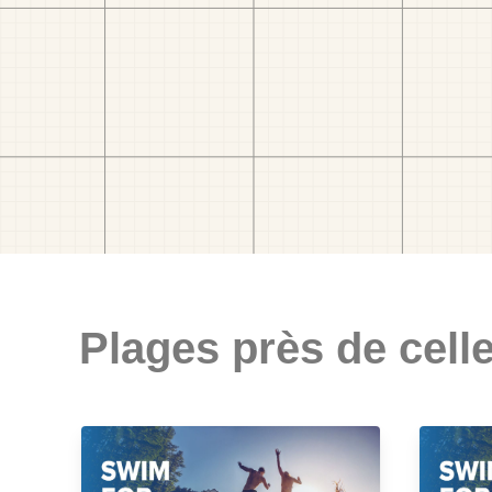
Plages près de celle