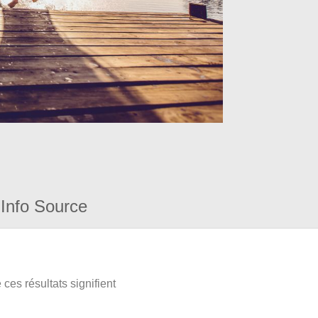
Info Source
ces résultats signifient