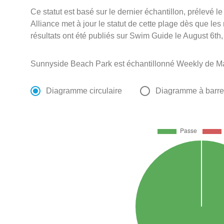
Ce statut est basé sur le dernier échantillon, prélevé
Alliance met à jour le statut de cette plage dès que les
résultats ont été publiés sur Swim Guide le August 6th,
Sunnyside Beach Park est échantillonné Weekly de Ma
Diagramme circulaire
Diagramme à barr