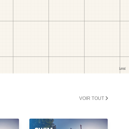
VOIR TOUT