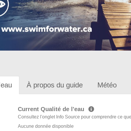
'eau
À propos du guide
Météo
Current Qualité de l'eau
Consultez l'onglet Info Source pour comprendre ce que 
Aucune donnée disponible