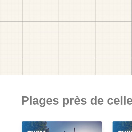
Plages près de celle