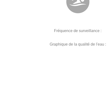
Fréquence de surveillance :
Graphique de la qualité de l'eau :