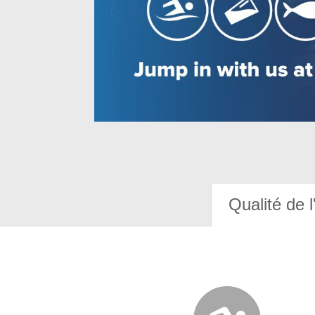
Qualité de l