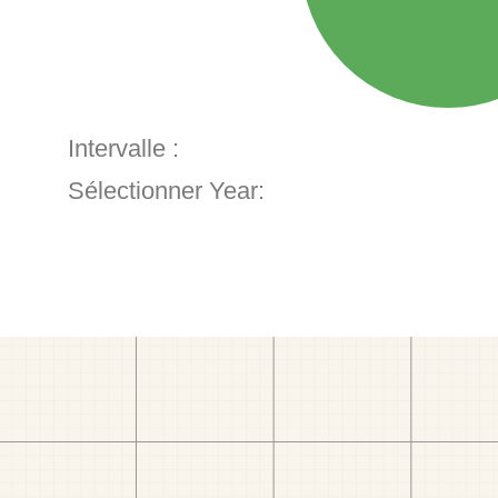
Intervalle :
Sélectionner Year: