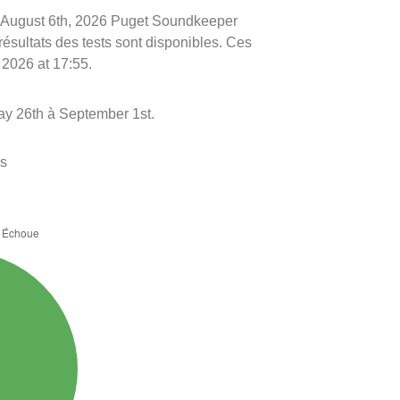
 le August 6th, 2026 Puget Soundkeeper
 résultats des tests sont disponibles. Ces
 2026 at 17:55.
y 26th à September 1st.
es