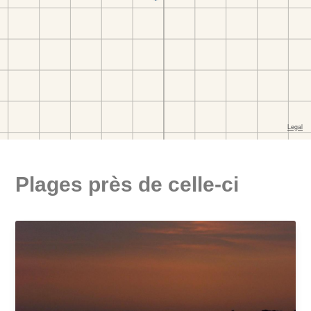
Plages près de celle-ci