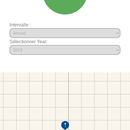
Intervalle :
Sélectionner Year: