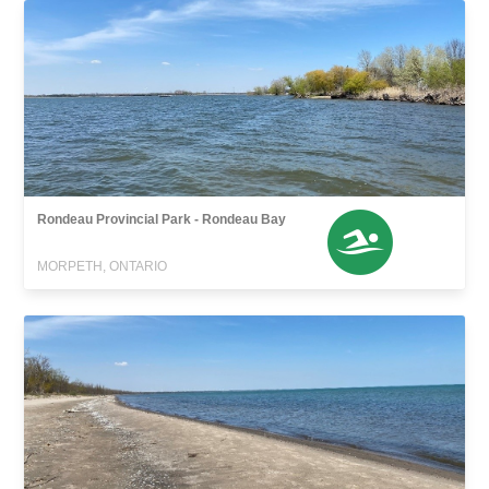
Rondeau Provincial Park - Rondeau Bay
MORPETH, ONTARIO