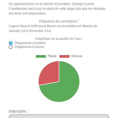
Ce statut est basé sur le dernier échantillon. Orange County
Coastkeeper met à jour le statut de cette plage dès que les résultats
des tests sont disponibles.
Fréquence de surveillance :
Laguna Beach-Goff Island Beach est échantillonné Weekly de
January 1st à December 31st.
Graphique de la qualité de l'eau :
Diagramme circulaire
Diagramme à barres
Intervalle :