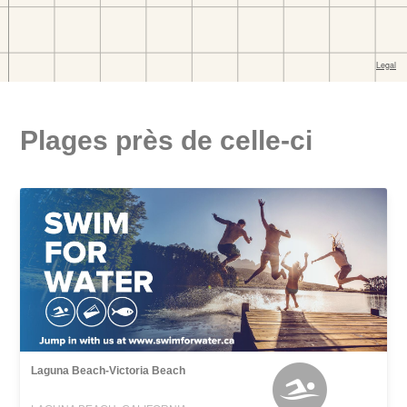
Plages près de celle-ci
Laguna Beach-Victoria Beach