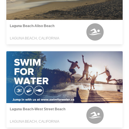
Laguna Beach-Aliso Beach
LAGUNA BEACH, CALIFORNIA
Laguna Beach-West Street Beach
LAGUNA BEACH, CALIFORNIA