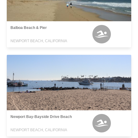
Balboa Beach & Pier
NEWPORT BEACH, CALIFORNIA
Newport Bay-Bayside Drive Beach
NEWPORT BEACH, CALIFORNIA