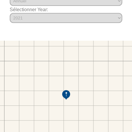
Sélectionner Year: