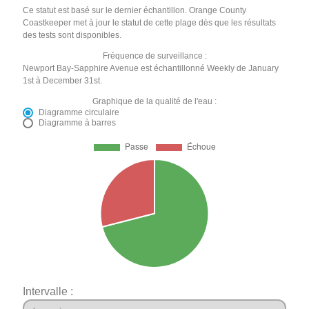
Ce statut est basé sur le dernier échantillon. Orange County
Coastkeeper met à jour le statut de cette plage dès que les résultats
des tests sont disponibles.
Fréquence de surveillance :
Newport Bay-Sapphire Avenue est échantillonné Weekly de January
1st à December 31st.
Graphique de la qualité de l'eau :
Diagramme circulaire
Diagramme à barres
Intervalle :