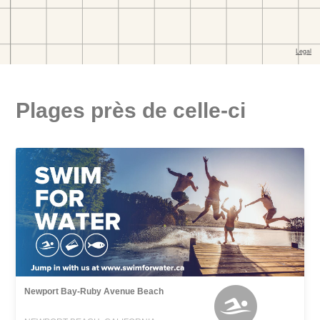
Plages près de celle-ci
Newport Bay-Ruby Avenue Beach