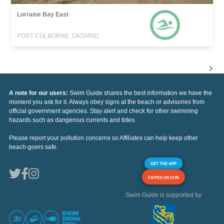
Lorraine Bay East
PORT COLBORNE, ONTARIO
A note for our users:
Swim Guide shares the best information we have the
moment you ask for it. Always obey signs at the beach or advisories from
official government agencies. Stay alert and check for other swimming
hazards such as dangerous currents and tides.
Please report your pollution concerns so Affiliates can help keep other
beach-goers safe.
GET THE APP
FAITES UN DON
Swim Guide is supported by