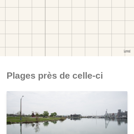
Plages près de celle-ci