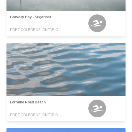
Gravelly Bay - Sugarloaf
PORT COLBORNE, ONTARIO
Lorraine Road Beach
PORT COLBORNE, ONTARIO