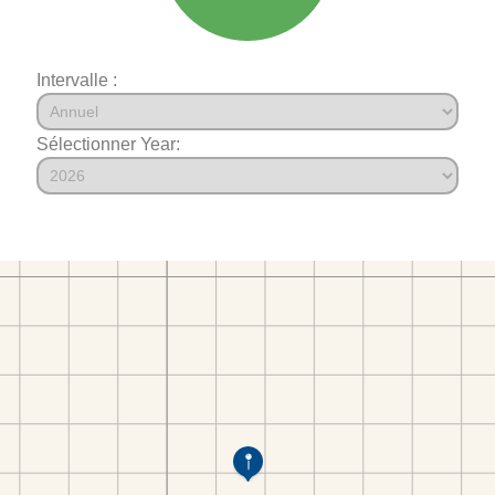
Intervalle :
Sélectionner Year: