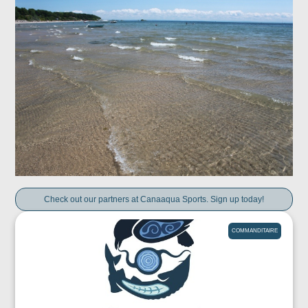
Check out our partners at Canaaqua Sports. Sign up today!
COMMANDITAIRE