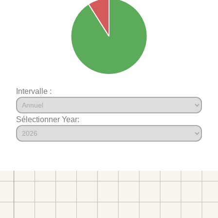
Intervalle :
Sélectionner Year: