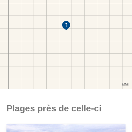
Plages près de celle-ci