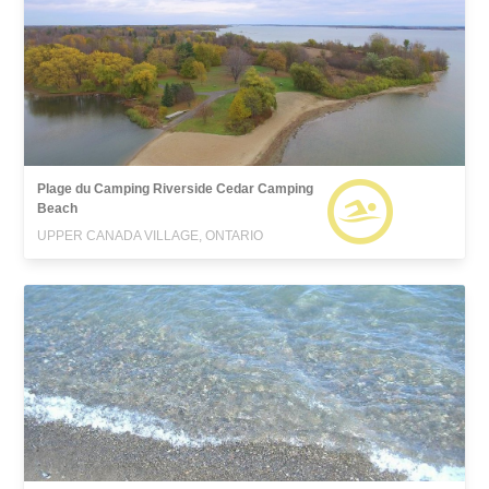
Plage du Camping Riverside Cedar Camping
Beach
UPPER CANADA VILLAGE, ONTARIO