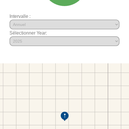
Intervalle :
Sélectionner Year: