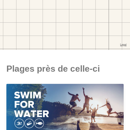
Plages près de celle-ci