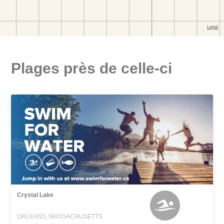
Plages près de celle-ci
Crystal Lake
ORLEANS, MASSACHUSETTS