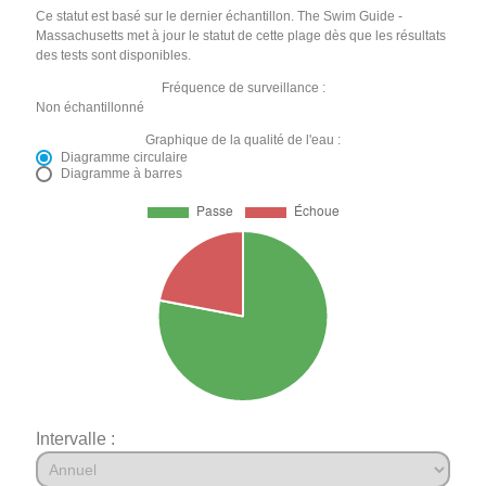
Ce statut est basé sur le dernier échantillon. The Swim Guide -
Massachusetts met à jour le statut de cette plage dès que les résultats
des tests sont disponibles.
Fréquence de surveillance :
Non échantillonné
Graphique de la qualité de l'eau :
Diagramme circulaire
Diagramme à barres
Intervalle :