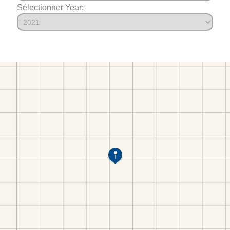
Sélectionner Year: