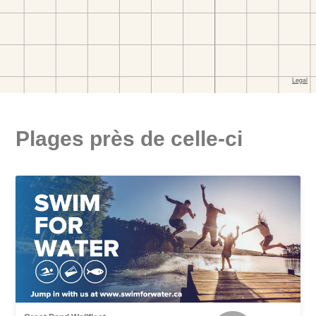
Plages près de celle-ci