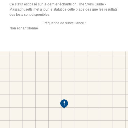
Ce statut est basé sur le dernier échantillon. The Swim Guide -
Massachusetts met à jour le statut de cette plage dès que les résultats
des tests sont disponibles.
Fréquence de surveillance :
Non échantillonné