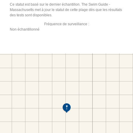
Ce statut est basé sur le dernier échantillon. The Swim Guide -
Massachusetts met à jour le statut de cette plage dès que les résultats
des tests sont disponibles.
Fréquence de surveillance :
Non échantillonné