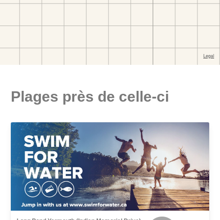
Plages près de celle-ci