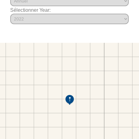
Sélectionner Year: