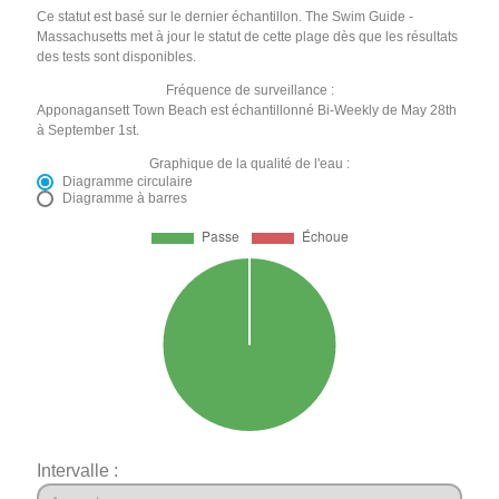
Ce statut est basé sur le dernier échantillon. The Swim Guide -
Massachusetts met à jour le statut de cette plage dès que les résultats
des tests sont disponibles.
Fréquence de surveillance :
Apponagansett Town Beach est échantillonné Bi-Weekly de May 28th
à September 1st.
Graphique de la qualité de l'eau :
Diagramme circulaire
Diagramme à barres
Intervalle :