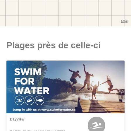
Plages près de celle-ci
Bayview