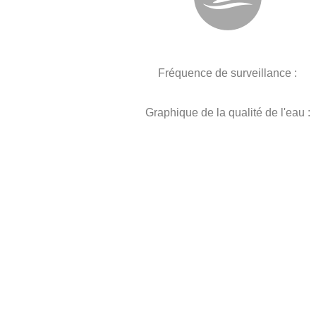
Fréquence de surveillance :
Graphique de la qualité de l'eau :