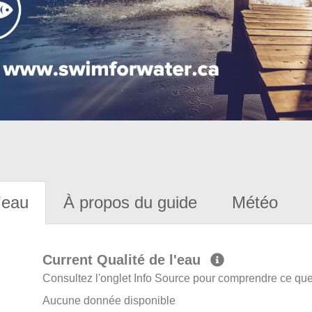
'eau
À propos du guide
Météo
Current Qualité de l'eau
Consultez l'onglet Info Source pour comprendre ce que 
Aucune donnée disponible