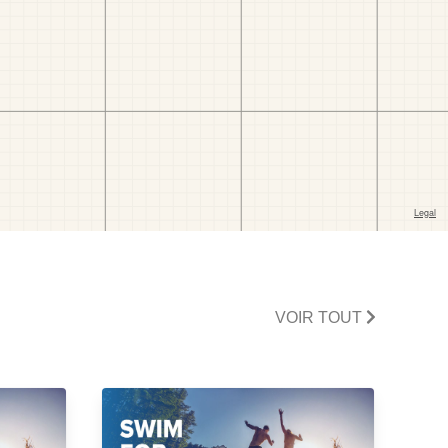
VOIR TOUT