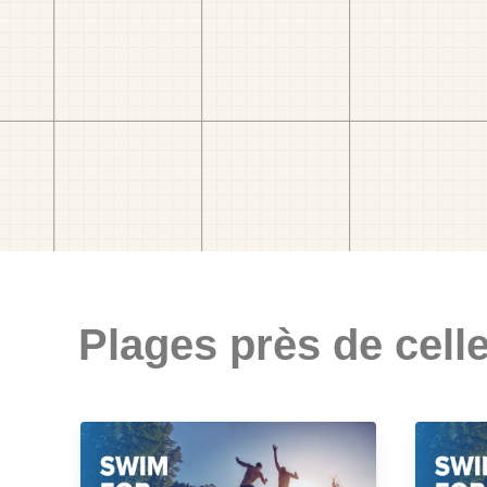
Plages près de celle