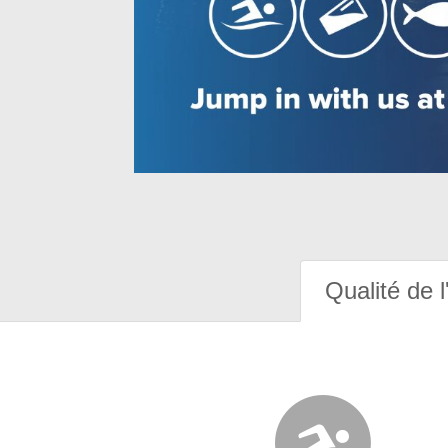
Qualité de l