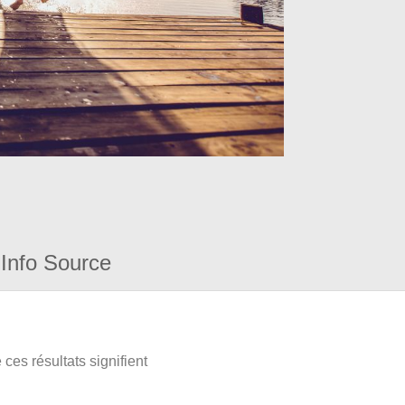
Info Source
ces résultats signifient