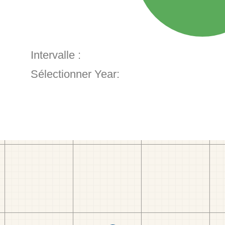
Intervalle :
Sélectionner Year: