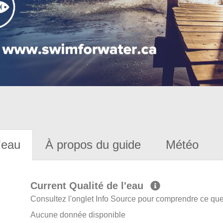
'eau
À propos du guide
Météo
Current Qualité de l'eau
Consultez l'onglet Info Source pour comprendre ce que 
Aucune donnée disponible