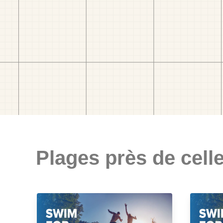
Plages près de celle