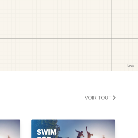
VOIR TOUT