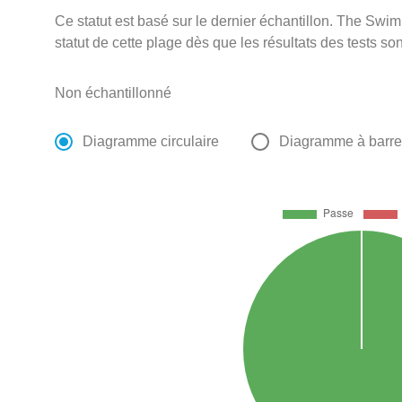
Ce statut est basé sur le dernier échantillon. The Swi
statut de cette plage dès que les résultats des tests so
Non échantillonné
Diagramme circulaire
Diagramme à barr