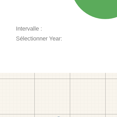
Intervalle :
Sélectionner Year: