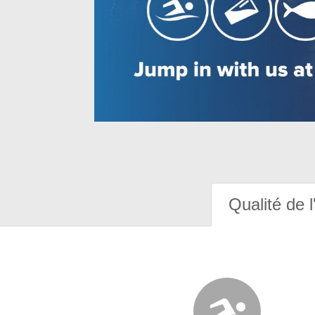
Qualité de l