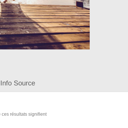
Info Source
ces résultats signifient