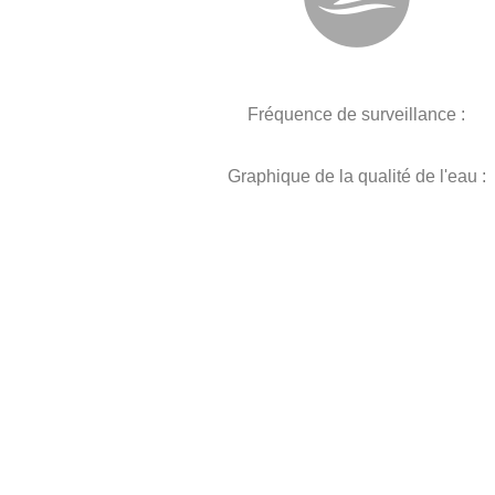
Fréquence de surveillance :
Graphique de la qualité de l'eau :