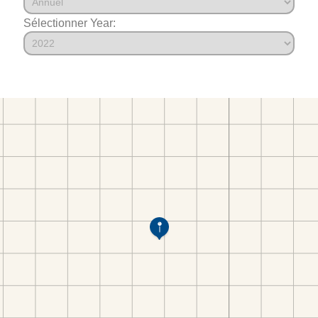
Sélectionner Year: