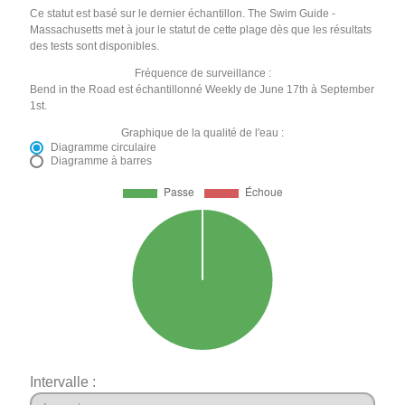
Ce statut est basé sur le dernier échantillon. The Swim Guide -
Massachusetts met à jour le statut de cette plage dès que les résultats
des tests sont disponibles.
Fréquence de surveillance :
Bend in the Road est échantillonné Weekly de June 17th à September
1st.
Graphique de la qualité de l'eau :
Diagramme circulaire
Diagramme à barres
Intervalle :