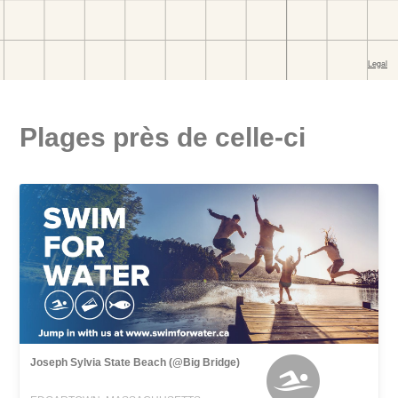
Plages près de celle-ci
Joseph Sylvia State Beach (@Big Bridge)