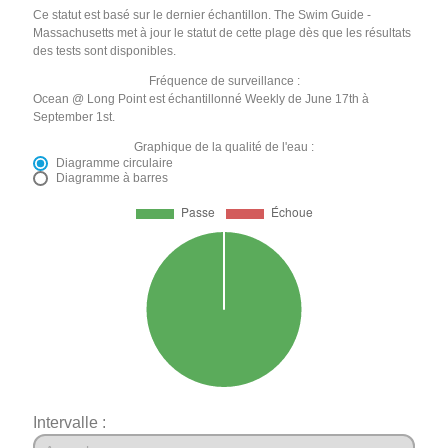
Ce statut est basé sur le dernier échantillon. The Swim Guide -
Massachusetts met à jour le statut de cette plage dès que les résultats
des tests sont disponibles.
Fréquence de surveillance :
Ocean @ Long Point est échantillonné Weekly de June 17th à
September 1st.
Graphique de la qualité de l'eau :
Diagramme circulaire
Diagramme à barres
Intervalle :