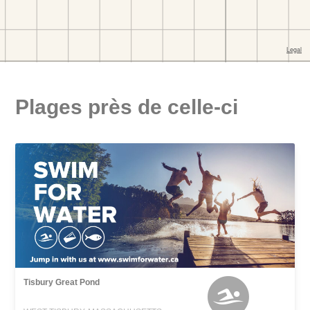
Plages près de celle-ci
Tisbury Great Pond