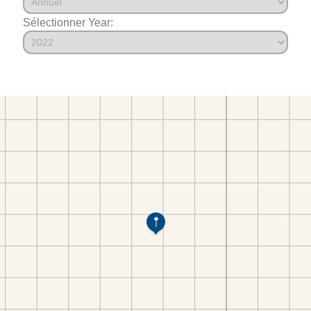
Sélectionner Year: