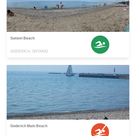
Sunset Beach
GODERICH, ONTARIO
Goderich Main Beach