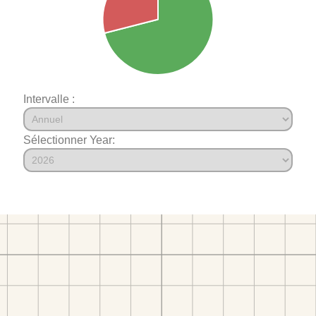
Intervalle :
Sélectionner Year: