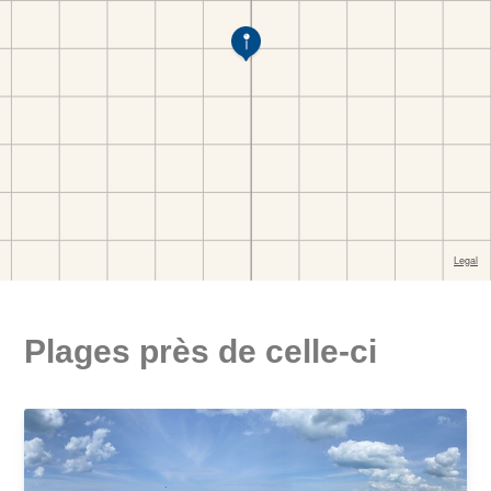
Plages près de celle-ci