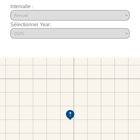
Intervalle :
Sélectionner Year: