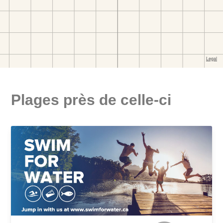
Plages près de celle-ci