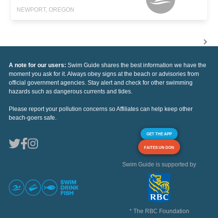
NEWPORT, OREGON
A note for our users:
Swim Guide shares the best information we have the
moment you ask for it. Always obey signs at the beach or advisories from
official government agencies. Stay alert and check for other swimming
hazards such as dangerous currents and tides.
Please report your pollution concerns so Affiliates can help keep other
beach-goers safe.
GET THE APP
FAITES UN DON
Swim Guide is supported by
* The RBC Foundation