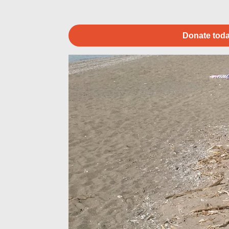
Donate toda