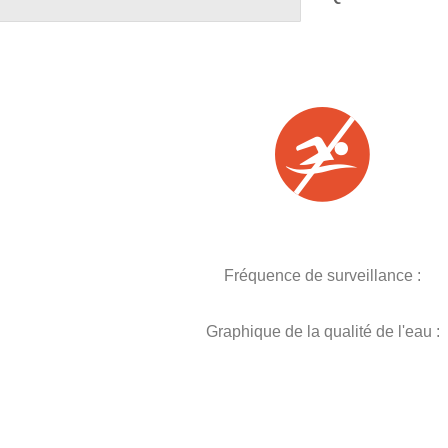
Fréquence de surveillance :
Graphique de la qualité de l'eau :