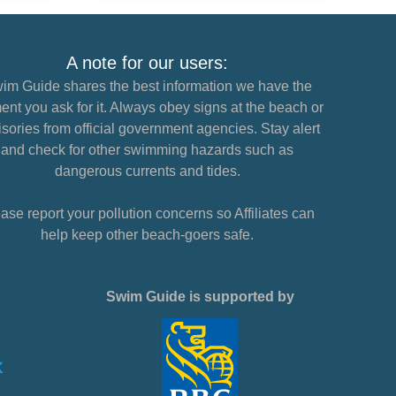
A note for our users:
im Guide shares the best information we have the
nt you ask for it. Always obey signs at the beach or
sories from official government agencies. Stay alert
and check for other swimming hazards such as
dangerous currents and tides.
ase report your pollution concerns so Affiliates can
help keep other beach-goers safe.
Swim Guide is supported by