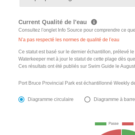
Current Qualité de l'eau
Consultez l'onglet Info Source pour comprendre ce que 
N'a pas respecté les normes de qualité de l'eau
Ce statut est basé sur le dernier échantillon, prélevé 
Waterkeeper met à jour le statut de cette plage dès que 
Ces résultats ont été publiés sur Swim Guide le August
Port Bruce Provincial Park est échantillonné Weekly d
Diagramme circulaire
Diagramme à barr