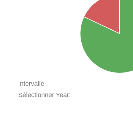
Intervalle :
Sélectionner Year: