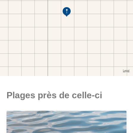
Plages près de celle-ci