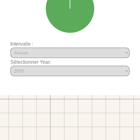
Intervalle :
Sélectionner Year: