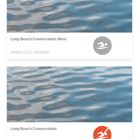
Long Beach Conservation West
WAINFLEET, ONTARIO
Long Beach Conservation