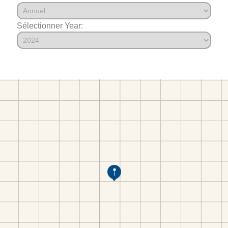
Sélectionner Year: