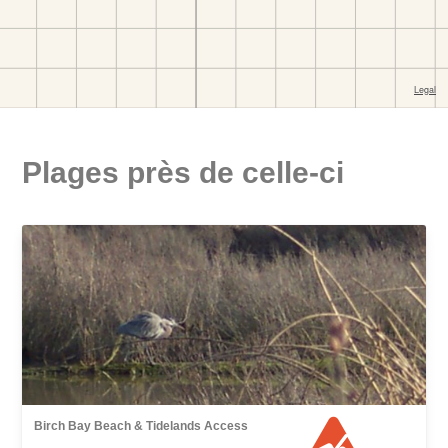
Plages près de celle-ci
Birch Bay Beach & Tidelands Access