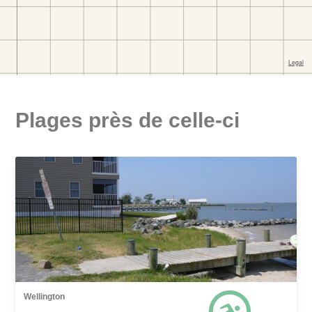
Plages près de celle-ci
Wellington