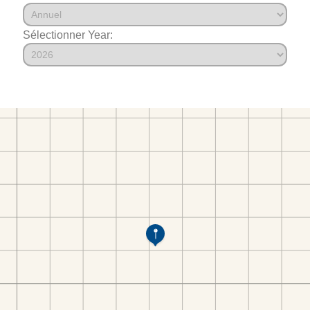
Sélectionner Year: