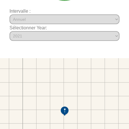
Intervalle :
Sélectionner Year: