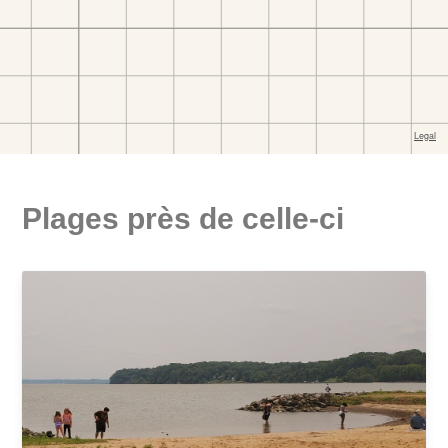
Plages près de celle-ci