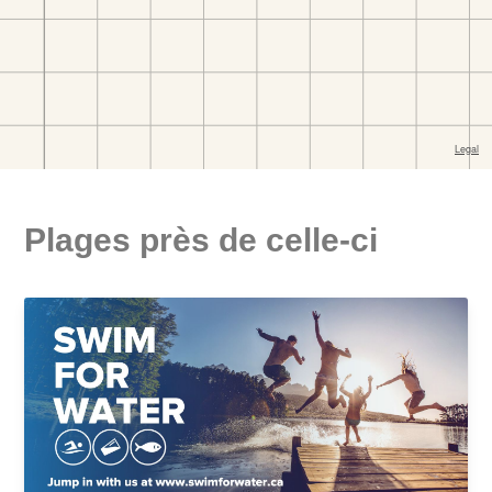
Plages près de celle-ci