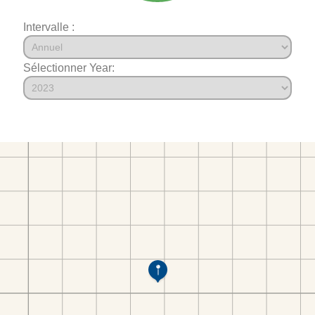
Intervalle :
Sélectionner Year: