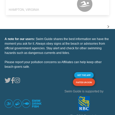
HAMPTON, VIRGINIA
A note for our users:
Swim Guide shares the best information we have the
moment you ask for it. Always obey signs at the beach or advisories from
official government agencies. Stay alert and check for other swimming
hazards such as dangerous currents and tides.
Please report your pollution concerns so Affiliates can help keep other
beach-goers safe.
GET THE APP
FAITES UN DON
Swim Guide is supported by