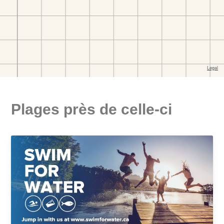
Plages près de celle-ci