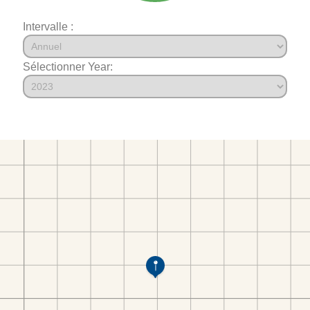
Intervalle :
Sélectionner Year: