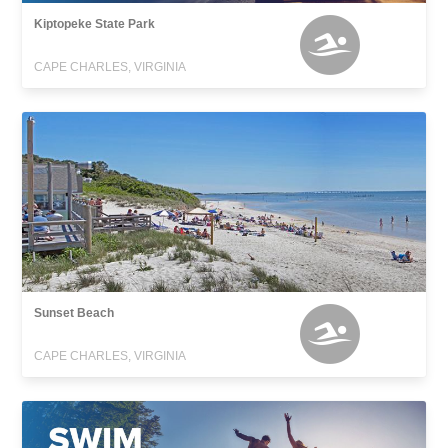
Kiptopeke State Park
CAPE CHARLES, VIRGINIA
Sunset Beach
CAPE CHARLES, VIRGINIA