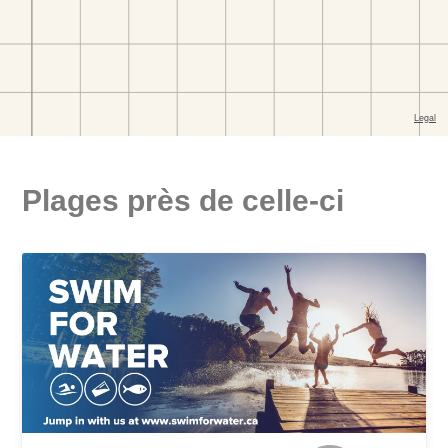
Plages près de celle-ci