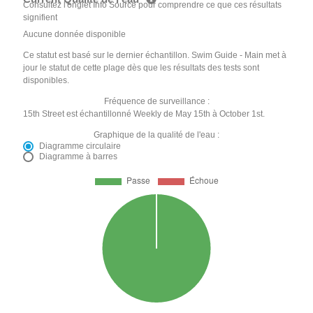
Consultez l'onglet Info Source pour comprendre ce que ces résultats
signifient
Aucune donnée disponible
Ce statut est basé sur le dernier échantillon. Swim Guide - Main met à
jour le statut de cette plage dès que les résultats des tests sont
disponibles.
Fréquence de surveillance :
15th Street est échantillonné Weekly de May 15th à October 1st.
Graphique de la qualité de l'eau :
Diagramme circulaire
Diagramme à barres