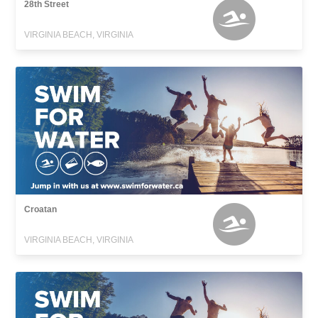
28th Street
VIRGINIA BEACH, VIRGINIA
Croatan
VIRGINIA BEACH, VIRGINIA