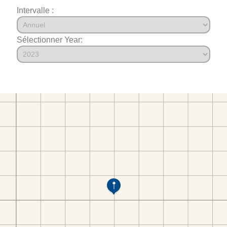
Intervalle :
Sélectionner Year: