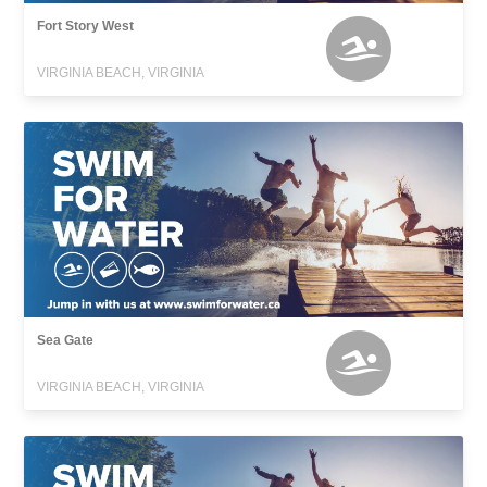
Fort Story West
VIRGINIA BEACH, VIRGINIA
Sea Gate
VIRGINIA BEACH, VIRGINIA