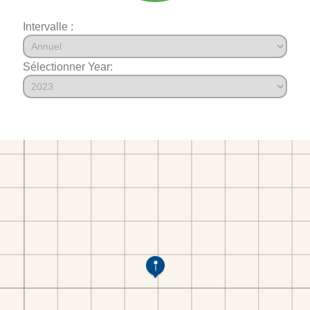
Intervalle :
Sélectionner Year: