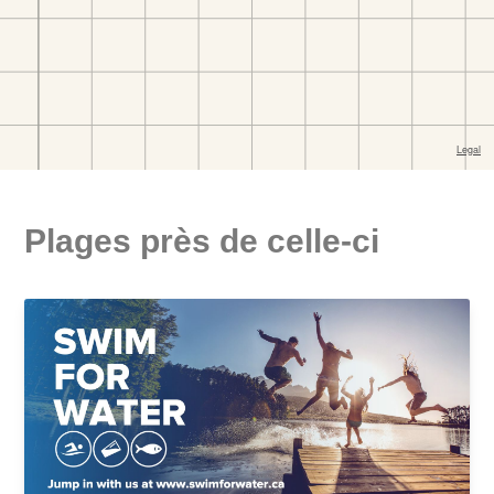
Plages près de celle-ci