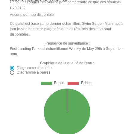
Consultez l'onglet Info Source pour comprendre ce que ces résultats
signifient
Aucune donnée disponible
Ce statut est basé sur le dernier échantillon. Swim Guide - Main met à
jour le statut de cette plage dès que les résultats des tests sont
disponibles.
Fréquence de surveillance :
First Landing Park est échantillonné Weekly de May 29th à September
30th.
Graphique de la qualité de l'eau :
Diagramme circulaire
Diagramme à barres