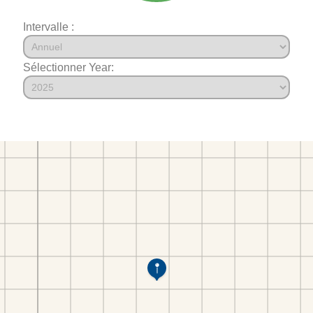
Intervalle :
Sélectionner Year: