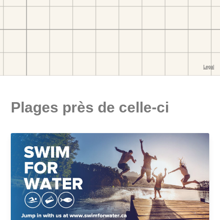
Plages près de celle-ci