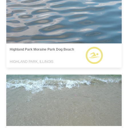
Highland Park Moraine Park Dog Beach
HIGHLAND PARK, ILLINOIS