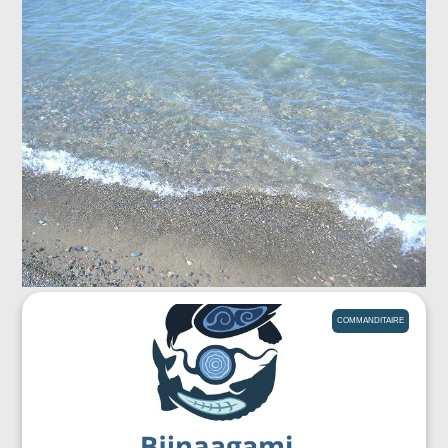
COMMANDITAIRE