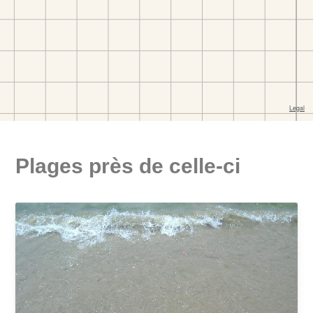
Plages près de celle-ci