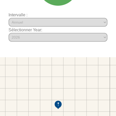
Intervalle :
Sélectionner Year: