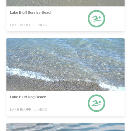
Lake Bluff Sunrise Beach
LAKE BLUFF, ILLINOIS
Lake Bluff Dog Beach
LAKE BLUFF, ILLINOIS