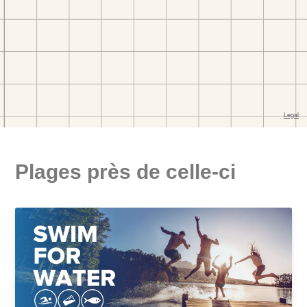
Plages près de celle-ci