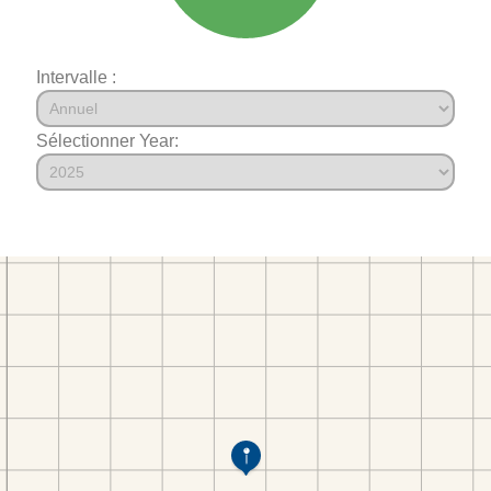
Intervalle :
Sélectionner Year: