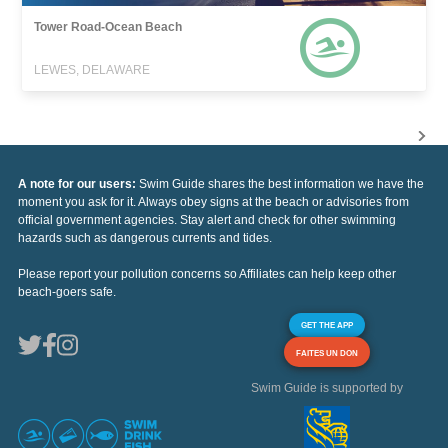
Tower Road-Ocean Beach
LEWES, DELAWARE
A note for our users:
Swim Guide shares the best information we have the
moment you ask for it. Always obey signs at the beach or advisories from
official government agencies. Stay alert and check for other swimming
hazards such as dangerous currents and tides.
Please report your pollution concerns so Affiliates can help keep other
beach-goers safe.
GET THE APP
FAITES UN DON
Swim Guide is supported by