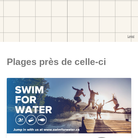
Plages près de celle-ci