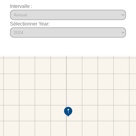
Intervalle :
Sélectionner Year: