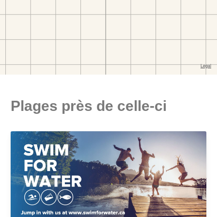
Plages près de celle-ci