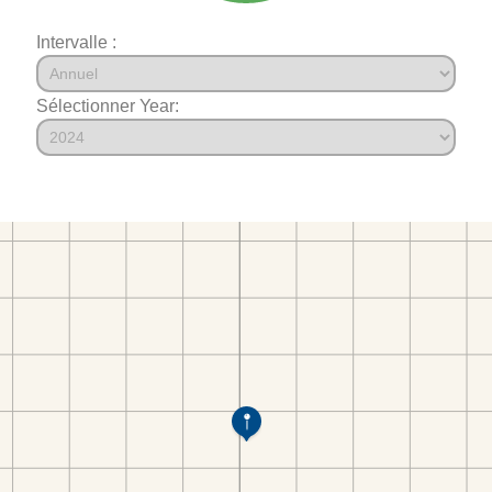
Intervalle :
Sélectionner Year: