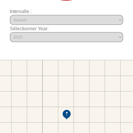
Intervalle :
Sélectionner Year: