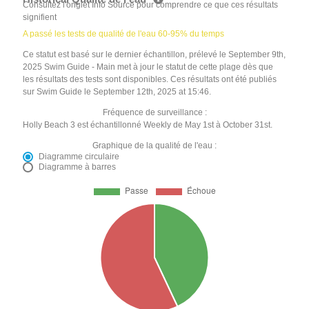
Consultez l'onglet Info Source pour comprendre ce que ces résultats
signifient
A passé les tests de qualité de l'eau 60-95% du temps
Ce statut est basé sur le dernier échantillon, prélevé le September 9th,
2025 Swim Guide - Main met à jour le statut de cette plage dès que
les résultats des tests sont disponibles. Ces résultats ont été publiés
sur Swim Guide le September 12th, 2025 at 15:46.
Fréquence de surveillance :
Holly Beach 3 est échantillonné Weekly de May 1st à October 31st.
Graphique de la qualité de l'eau :
Diagramme circulaire
Diagramme à barres