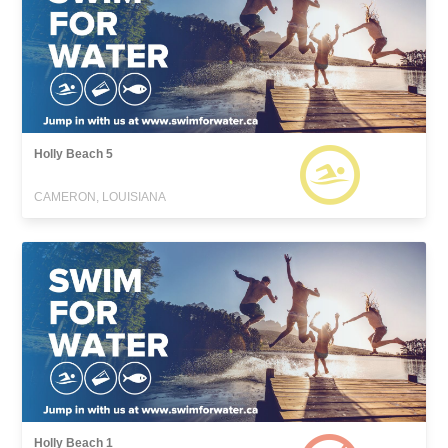
Holly Beach 5
CAMERON, LOUISIANA
Holly Beach 1