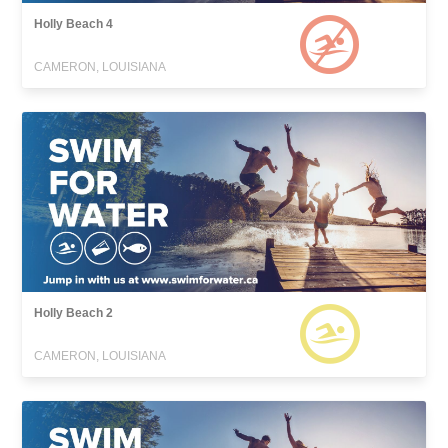
Holly Beach 4
CAMERON, LOUISIANA
Holly Beach 2
CAMERON, LOUISIANA