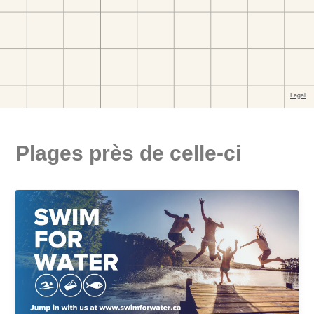
Plages près de celle-ci