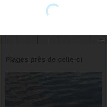
Plages près de celle-ci