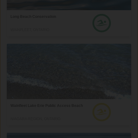
Long Beach Conservation
WAINFLEET, ONTARIO
Wainfleet Lake Erie Public Access Beach
NIAGARA REGION, ONTARIO